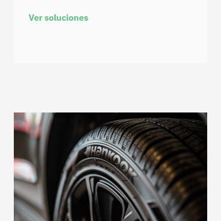
Ver soluciones