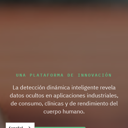
UNA PLATAFORMA DE INNOVACIÓN
La detección dinámica inteligente revela
datos ocultos en aplicaciones industriales,
de consumo, clínicas y de rendimiento del
cuerpo humano.