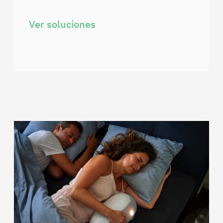
Ver soluciones