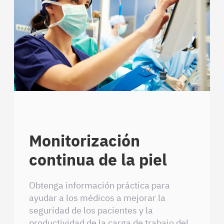
Monitorización
continua de la piel
Obtenga información práctica para
ayudar a los médicos a mejorar la
seguridad de los pacientes y la
productividad de la carga de trabajo del