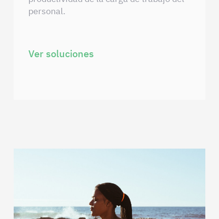
personal.
Ver soluciones