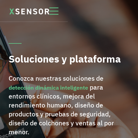
Soluciones y plataforma
Conozca nuestras soluciones de
para
detección dinámica inteligente
entornos clínicos, mejora del
rendimiento humano, diseño de
productos y pruebas de seguridad,
diseño de colchones y ventas al por
menor.