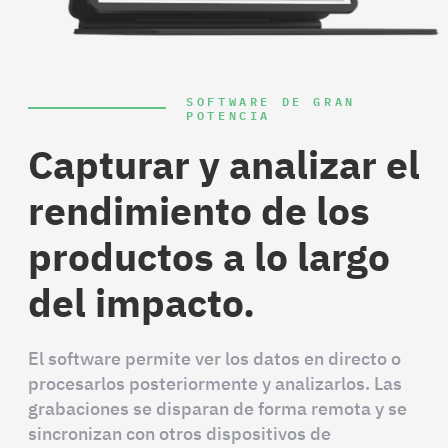
SOFTWARE DE GRAN
POTENCIA
Capturar y analizar el
rendimiento de los
productos a lo largo
del impacto.
El software permite ver los datos en directo o
procesarlos posteriormente y analizarlos. Las
grabaciones se disparan de forma remota y se
sincronizan con otros dispositivos de