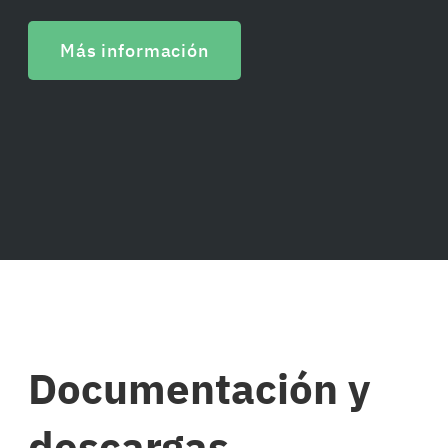
Más información
Documentación y
descargas