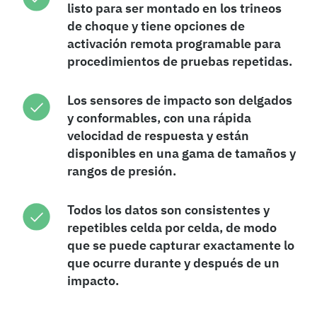
listo para ser montado en los trineos
de choque y tiene opciones de
activación remota programable para
procedimientos de pruebas repetidas.
Los sensores de impacto son delgados
y conformables, con una rápida
velocidad de respuesta y están
disponibles en una gama de tamaños y
rangos de presión.
Todos los datos son consistentes y
repetibles celda por celda, de modo
que se puede capturar exactamente lo
que ocurre durante y después de un
impacto.