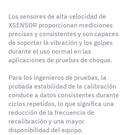
Los sensores de alta velocidad de
XSENSOR proporcionan mediciones
precisas y consistentes y son capaces
de soportar la vibración y los golpes
durante el uso normal en las
aplicaciones de pruebas de choque.
Para los ingenieros de pruebas, la
probada estabilidad de la calibración
conduce a datos consistentes durante
ciclos repetidos, lo que significa una
reducción de la frecuencia de
recalibración y una mayor
disponibilidad del equipo.