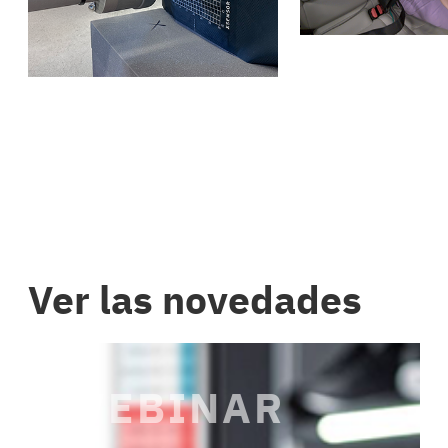
Ver las novedades
WEBINAR