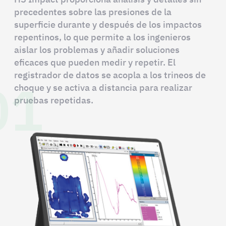
precedentes sobre las presiones de la
superficie durante y después de los impactos
repentinos, lo que permite a los ingenieros
aislar los problemas y añadir soluciones
eficaces que pueden medir y repetir. El
01
registrador de datos se acopla a los trineos de
choque y se activa a distancia para realizar
pruebas repetidas.