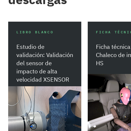
LIBRO BLANCO
FICHA TÉCNI
Estudio de
Ficha técnica
validación: Validación
Chaleco de i
del sensor de
HS
impacto de alta
velocidad XSENSOR
Descargar
Descargar