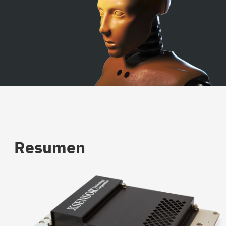
Resumen