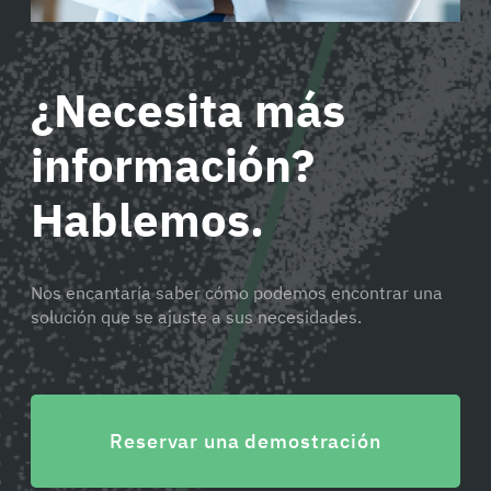
¿Necesita más
información?
Hablemos.
Nos encantaría saber cómo podemos encontrar una
solución que se ajuste a sus necesidades.
Reservar una demostración