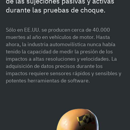
de las sujeciones pasivas y activas
durante las pruebas de choque.
Sólo en EE.UU. se producen cerca de 40.000
muertes al año en vehículos de motor. Hasta
ahora, la industria automovilística nunca había
tenido la capacidad de medir la presión de los
impactos a altas resoluciones y velocidades. La
adquisición de datos precisos durante los
impactos requiere sensores rápidos y sensibles y
potentes herramientas de software.