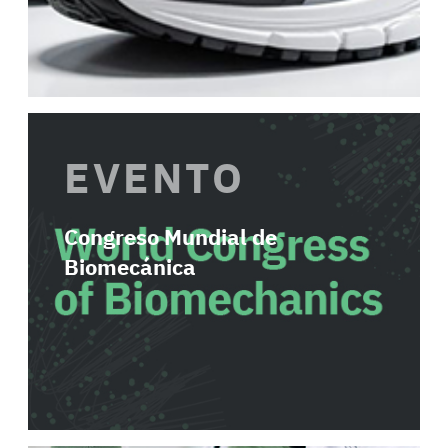
EVENTO
Congreso Mundial de
Biomecánica