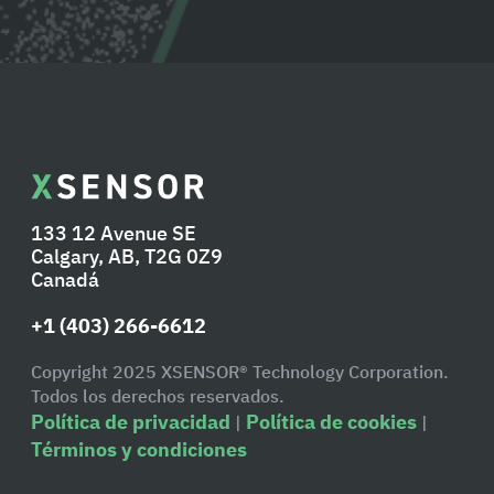
133 12 Avenue SE
Calgary, AB, T2G 0Z9
Canadá
+1 (403) 266-6612
Copyright 2025 XSENSOR® Technology Corporation.
Todos los derechos reservados.
Política de privacidad
Política de cookies
|
|
Términos y condiciones