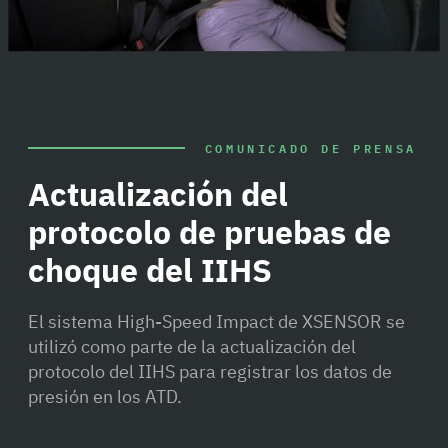
COMUNICADO DE PRENSA
Actualización del
protocolo de pruebas de
choque del IIHS
El sistema High-Speed Impact de XSENSOR se
utilizó como parte de la actualización del
protocolo del IIHS para registrar los datos de
presión en los ATD.