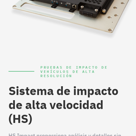
PRUEBAS DE IMPACTO DE
VEHÍCULOS DE ALTA
RESOLUCIÓN
Sistema de impacto
de alta velocidad
(HS)
HS Impact proporciona análisis y detalles sin