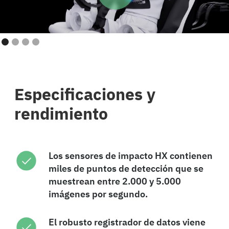
Especificaciones y
rendimiento
Los sensores de impacto HX contienen
miles de puntos de detección que se
muestrean entre 2.000 y 5.000
imágenes por segundo.
El robusto registrador de datos viene