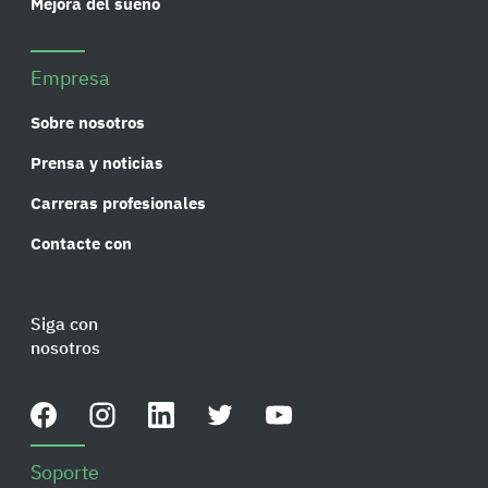
Mejora del sueño
Empresa
Sobre nosotros
Prensa y noticias
Carreras profesionales
Contacte con
Siga con
nosotros
Soporte