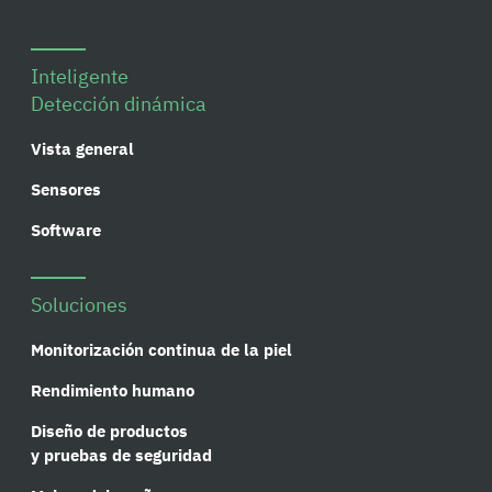
Inteligente
Detección dinámica
Vista general
Sensores
Software
Soluciones
Monitorización continua de la piel
Rendimiento humano
Diseño de productos
y pruebas de seguridad