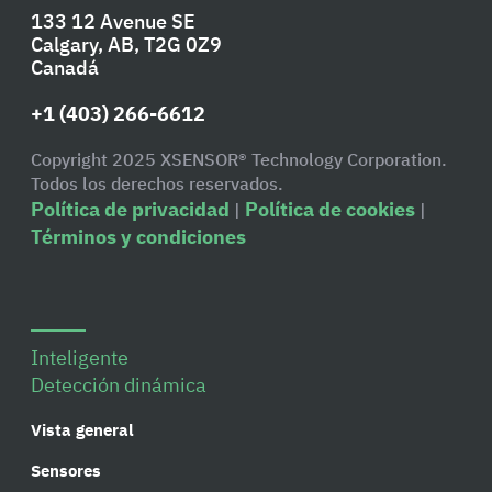
133 12 Avenue SE
Calgary, AB, T2G 0Z9
Canadá
+1 (403) 266-6612
Copyright 2025 XSENSOR® Technology Corporation.
Todos los derechos reservados.
Política de privacidad
Política de cookies
|
|
Términos y condiciones
Inteligente
Detección dinámica
Vista general
Sensores