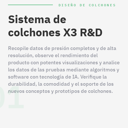
DISEÑO DE COLCHONES
Sistema de
colchones X3 R&D
Recopile datos de presión completos y de alta
resolución, observe el rendimiento del
producto con potentes visualizaciones y analice
los datos de las pruebas mediante algoritmos y
01
software con tecnología de IA. Verifique la
durabilidad, la comodidad y el soporte de los
nuevos conceptos y prototipos de colchones.