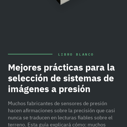
LIBRO BLANCO
Mejores prácticas para la
selección de sistemas de
imágenes a presión
Muchos fabricantes de sensores de presión
hacen afirmaciones sobre la precisión que casi
nunca se traducen en lecturas fiables sobre el
terreno. Esta guía explicará cómo: muchos