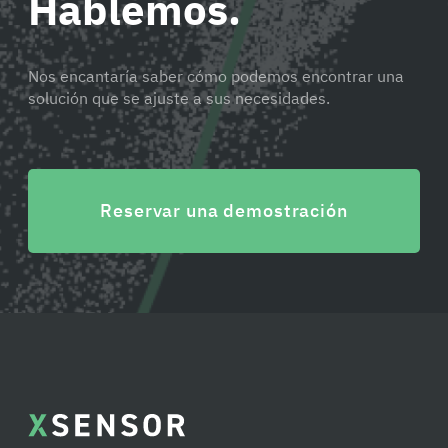
Hablemos.
Nos encantaría saber cómo podemos encontrar una
solución que se ajuste a sus necesidades.
Reservar una demostración