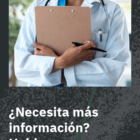
¿Necesita más
información?