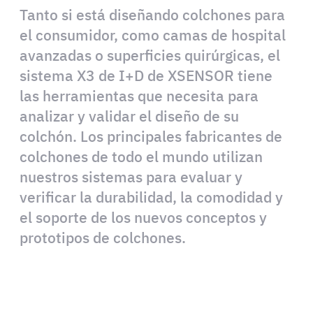
Tanto si está diseñando colchones para
el consumidor, como camas de hospital
avanzadas o superficies quirúrgicas, el
sistema X3 de I+D de XSENSOR tiene
las herramientas que necesita para
analizar y validar el diseño de su
colchón. Los principales fabricantes de
colchones de todo el mundo utilizan
nuestros sistemas para evaluar y
verificar la durabilidad, la comodidad y
el soporte de los nuevos conceptos y
prototipos de colchones.