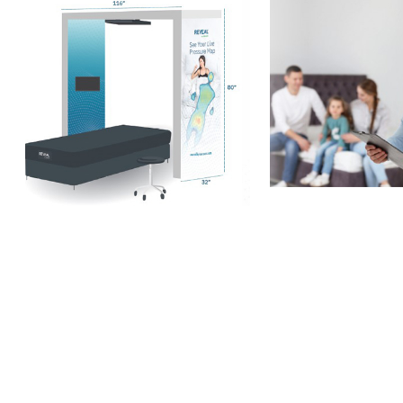
Descargar