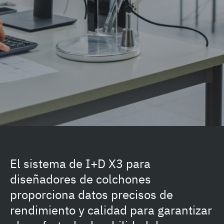
El sistema de I+D X3 para
diseñadores de colchones
proporciona datos precisos de
rendimiento y calidad para garantizar