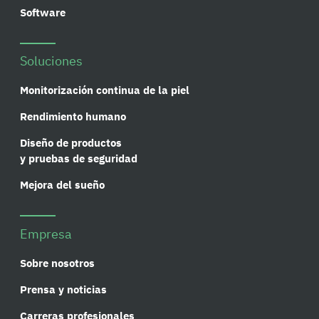
Software
Soluciones
Monitorización continua de la piel
Rendimiento humano
Diseño de productos
y pruebas de seguridad
Mejora del sueño
Empresa
Sobre nosotros
Prensa y noticias
Carreras profesionales