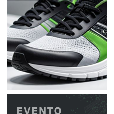
EVENTO