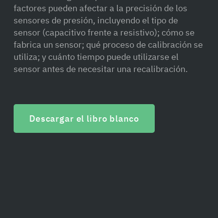
factores pueden afectar a la precisión de los
sensores de presión, incluyendo el tipo de
sensor (capacitivo frente a resistivo); cómo se
fabrica un sensor; qué proceso de calibración se
utiliza; y cuánto tiempo puede utilizarse el
sensor antes de necesitar una recalibración.
Descargar el libro blanco