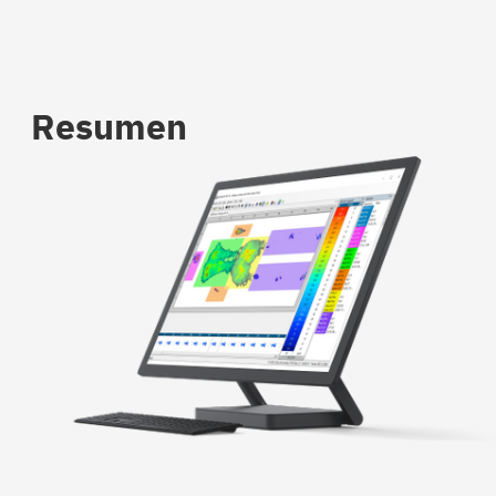
Resumen