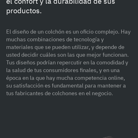
el confort y la durabilidad de sus
productos.
El diseño de un colchón es un oficio complejo. Hay
muchas combinaciones de tecnología y
materiales que se pueden utilizar, y depende de
usted decidir cuáles son las que mejor funcionan.
Tus diseños podrían repercutir en la comodidad y
la salud de tus consumidores finales, y en una
época en la que hay mucha competencia online,
su satisfacción es fundamental para mantener a
tus fabricantes de colchones en el negocio.