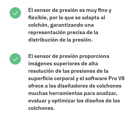
El sensor de presión es muy fino y
flexible, por lo que se adapta al
colchón, garantizando una
representación precisa de la
distribución de la presión.
El sensor de presión proporciona
imágenes superiores de alta
resolución de las presiones de la
superficie corporal y el software Pro V8
ofrece a los diseñadores de colchones
muchas herramientas para analizar,
evaluar y optimizar los diseños de los
colchones.