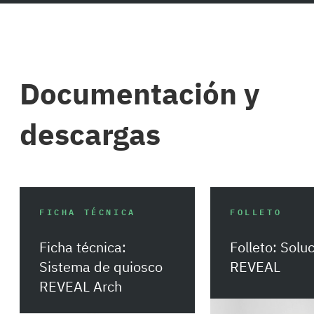
Documentación y
descargas
FICHA TÉCNICA
FOLLETO
Ficha técnica:
Folleto: Solu
Sistema de quiosco
REVEAL
REVEAL Arch
Descargar