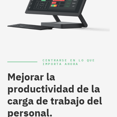
CENTRARSE EN LO QUE
IMPORTA AHORA
Mejorar la
productividad de la
carga de trabajo del
personal.