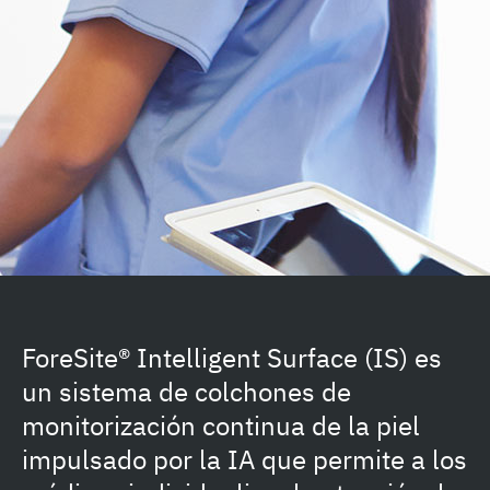
ForeSite® Intelligent Surface (IS) es
un sistema de colchones de
monitorización continua de la piel
impulsado por la IA que permite a los