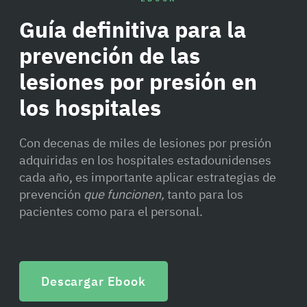
Guía definitiva para la
prevención de las
lesiones por presión en
los hospitales
Con decenas de miles de lesiones por presión
adquiridas en los hospitales estadounidenses
cada año, es importante aplicar estrategias de
prevención
que funcionen,
tanto para los
pacientes como para el personal.
Descargar Ebook