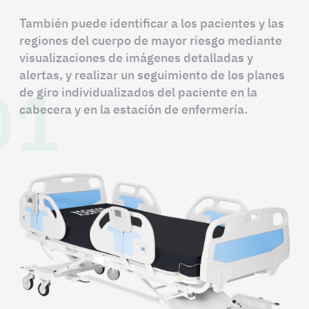
También puede identificar a los pacientes y las
regiones del cuerpo de mayor riesgo mediante
visualizaciones de imágenes detalladas y
01
alertas, y realizar un seguimiento de los planes
de giro individualizados del paciente en la
cabecera y en la estación de enfermería.