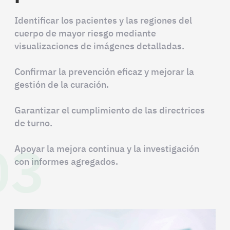
Identificar los pacientes y las regiones del
cuerpo de mayor riesgo mediante
visualizaciones de imágenes detalladas.
Confirmar la prevención eficaz y mejorar la
gestión de la curación.
Garantizar el cumplimiento de las directrices
de turno.
03
Apoyar la mejora continua y la investigación
con informes agregados.