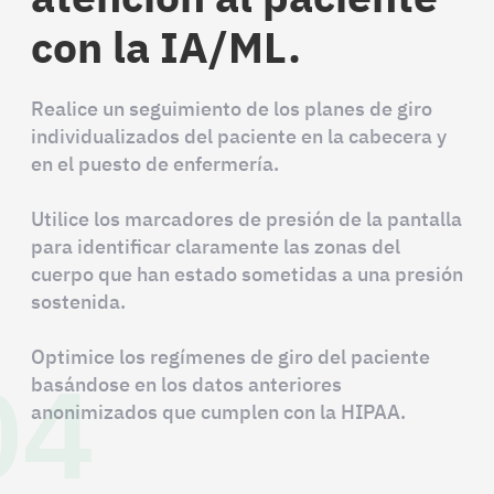
con la IA/ML.
Realice un seguimiento de los planes de giro
individualizados del paciente en la cabecera y
en el puesto de enfermería.
Utilice los marcadores de presión de la pantalla
para identificar claramente las zonas del
cuerpo que han estado sometidas a una presión
sostenida.
04
Optimice los regímenes de giro del paciente
basándose en los datos anteriores
anonimizados que cumplen con la HIPAA.