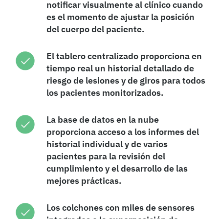
notificar visualmente al clínico cuando
es el momento de ajustar la posición
del cuerpo del paciente.
El tablero centralizado proporciona en
tiempo real un historial detallado de
riesgo de lesiones y de giros para todos
los pacientes monitorizados.
La base de datos en la nube
proporciona acceso a los informes del
historial individual y de varios
pacientes para la revisión del
cumplimiento y el desarrollo de las
mejores prácticas.
Los colchones con miles de sensores