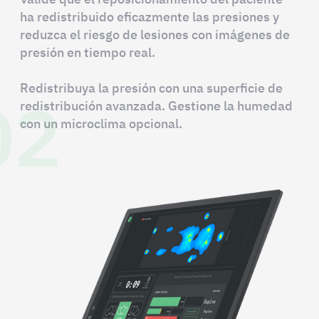
ha redistribuido eficazmente las presiones y
reduzca el riesgo de lesiones con imágenes de
presión en tiempo real.
02
Redistribuya la presión con una superficie de
redistribución avanzada. Gestione la humedad
con un microclima opcional.