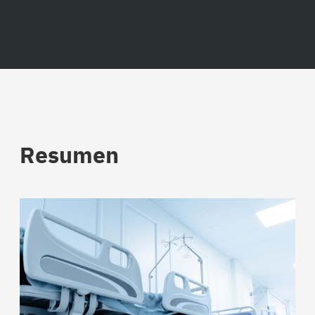
Resumen