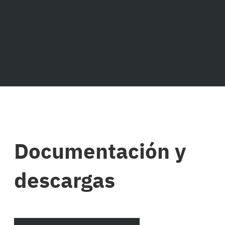
Documentación y
descargas