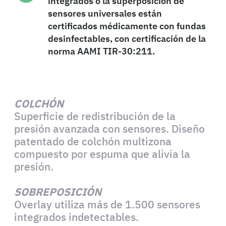
integrados o la superposición de
sensores universales están
certificados médicamente con fundas
desinfectables, con certificación de la
norma AAMI TIR-30:211.
COLCHÓN
Superficie de redistribución de la
presión avanzada con sensores. Diseño
patentado de colchón multizona
compuesto por espuma que alivia la
presión.
SOBREPOSICIÓN
Overlay utiliza más de 1.500 sensores
integrados indetectables.