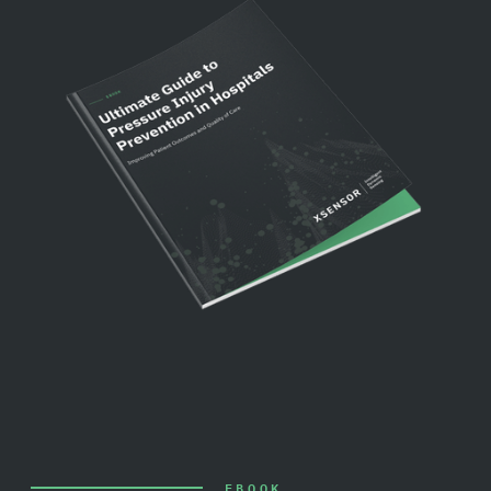
EBOOK