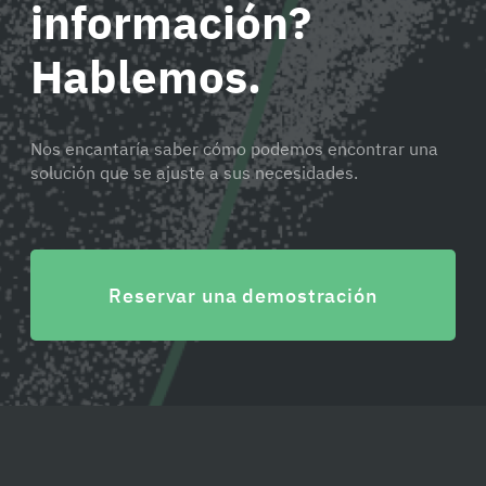
información?
Hablemos.
Nos encantaría saber cómo podemos encontrar una
solución que se ajuste a sus necesidades.
Reservar una demostración