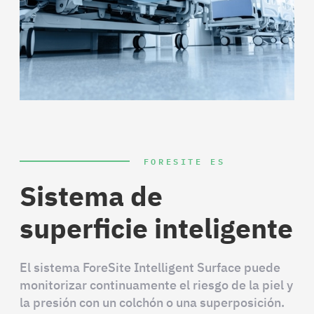
FORESITE ES
Sistema de
superficie inteligente
El sistema ForeSite Intelligent Surface puede
monitorizar continuamente el riesgo de la piel y
la presión con un colchón o una superposición.