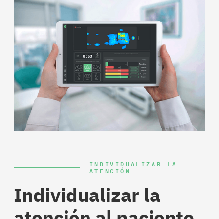
INDIVIDUALIZAR LA
ATENCIÓN
Individualizar la
atención al paciente