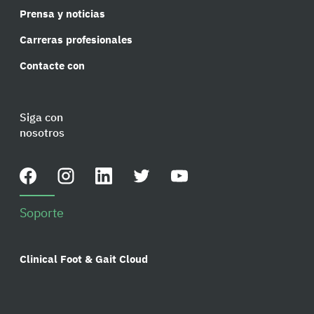
Prensa y noticias
Carreras profesionales
Contacte con
Siga con
nosotros
Soporte
Clinical Foot & Gait Cloud