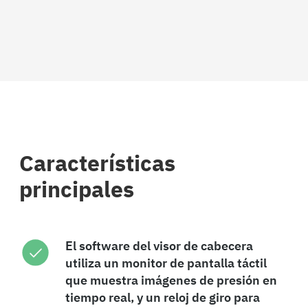
Características
principales
El software del visor de cabecera
utiliza un monitor de pantalla táctil
que muestra imágenes de presión en
tiempo real, y un reloj de giro para