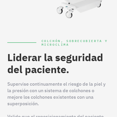
COLCHÓN, SOBRECUBIERTA Y
MICROCLIMA
Liderar la seguridad
del paciente.
Supervise continuamente el riesgo de la piel y
la presión con un sistema de colchones o
mejore los colchones existentes con una
superposición.
Valide que el reposicionamiento del paciente