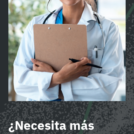
¿Necesita más