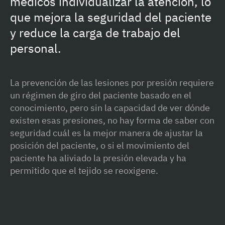
médicos individualizar la atención, lo
que mejora la seguridad del paciente
y reduce la carga de trabajo del
personal.
La prevención de las lesiones por presión requiere
un régimen de giro del paciente basado en el
conocimiento, pero sin la capacidad de ver dónde
existen esas presiones, no hay forma de saber con
seguridad cuál es la mejor manera de ajustar la
posición del paciente, o si el movimiento del
paciente ha aliviado la presión elevada y ha
permitido que el tejido se reoxigene.