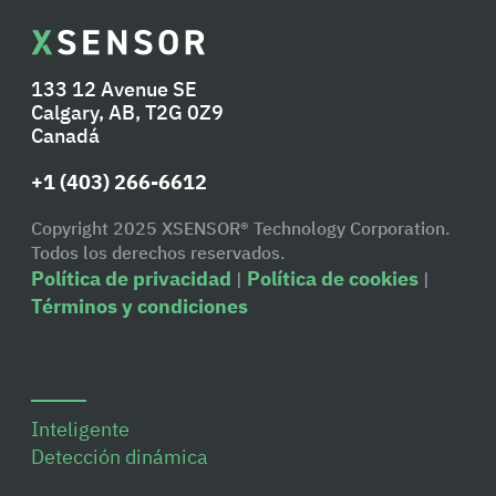
133 12 Avenue SE
Calgary, AB, T2G 0Z9
Canadá
+1 (403) 266-6612
Copyright 2025 XSENSOR® Technology Corporation.
Todos los derechos reservados.
Política de privacidad
Política de cookies
|
|
Términos y condiciones
Inteligente
Detección dinámica