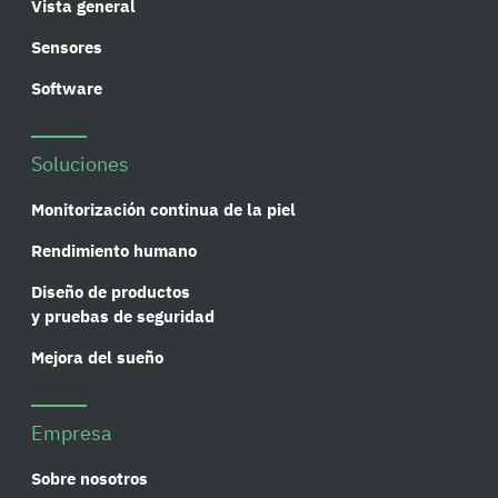
Vista general
Sensores
Software
Soluciones
Monitorización continua de la piel
Rendimiento humano
Diseño de productos
y pruebas de seguridad
Mejora del sueño
Empresa
Sobre nosotros