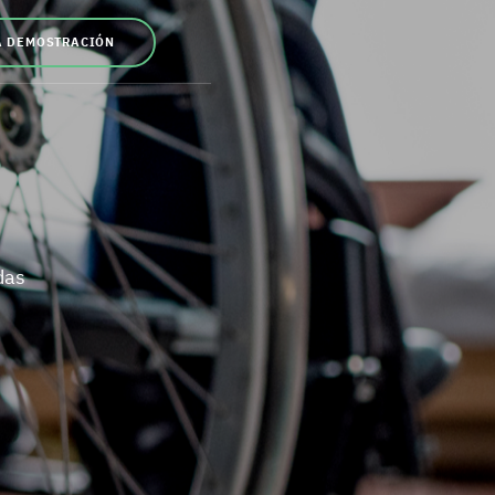
A DEMOSTRACIÓN
das