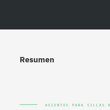
Resumen
ASIENTOS PARA SILLAS 