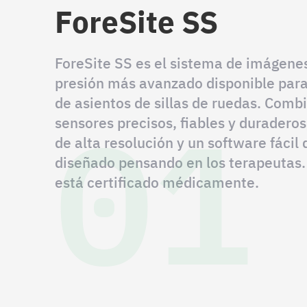
ForeSite SS
ForeSite SS es el sistema de imágene
presión más avanzado disponible para
01
de asientos de sillas de ruedas. Comb
sensores precisos, fiables y duradero
de alta resolución y un software fácil 
diseñado pensando en los terapeutas.
está certificado médicamente.