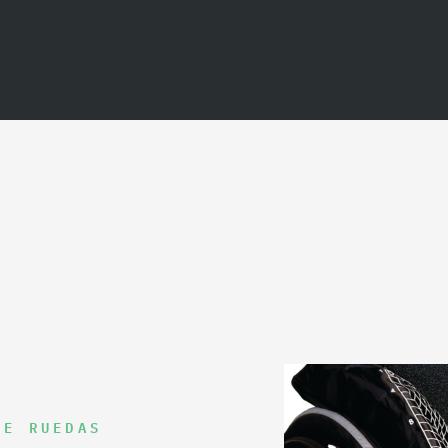
DE RUEDAS