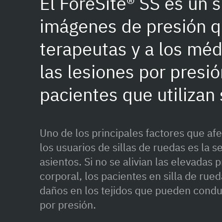
El ForeSite® SS es un 
imágenes de presión q
terapeutas y a los méd
las lesiones por presió
pacientes que utilizan 
Uno de los principales factores que af
los usuarios de sillas de ruedas es la 
asientos. Si no se alivian las elevadas 
corporal, los pacientes en silla de rued
daños en los tejidos que pueden conduc
por presión.