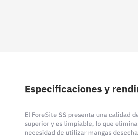
Especificaciones y rend
El ForeSite SS presenta una calidad 
superior y es limpiable, lo que elimina
necesidad de utilizar mangas desecha