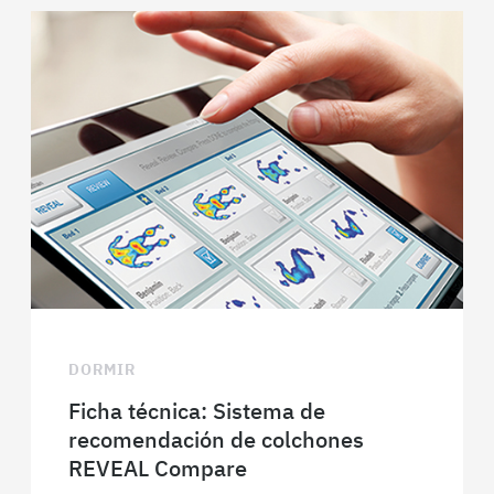
DORMIR
Ficha técnica: Sistema de
recomendación de colchones
REVEAL Compare