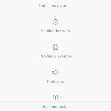
Todos los recursos
Seminarios web
Próximos eventos
Podcasts
Documentación