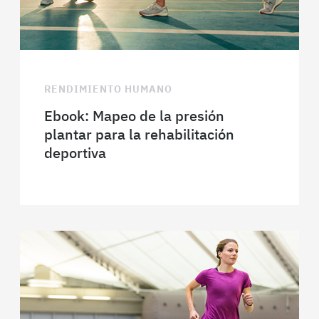
RENDIMIENTO HUMANO
Ebook: Mapeo de la presión
plantar para la rehabilitación
deportiva