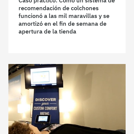
Caso práctico: Cómo un sistema de
recomendación de colchones
funcionó a las mil maravillas y se
amortizó en el fin de semana de
apertura de la tienda