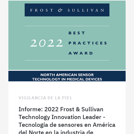
VIGILANCIA DE LA PIEL
Informe: 2022 Frost & Sullivan
Technology Innovation Leader -
Tecnología de sensores en América
del Norte en la industria de