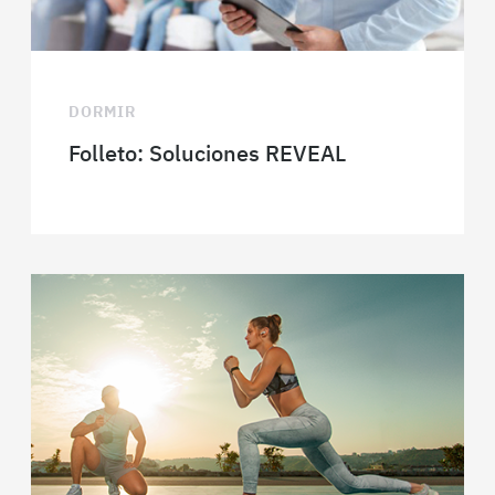
DORMIR
Folleto: Soluciones REVEAL