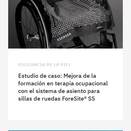
VIGILANCIA DE LA PIEL
Estudio de caso: Mejora de la
formación en terapia ocupacional
con el sistema de asiento para
sillas de ruedas ForeSite® SS