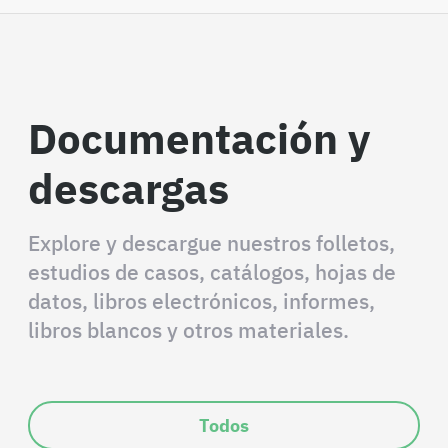
Documentación y
descargas
Explore y descargue nuestros folletos,
estudios de casos, catálogos, hojas de
datos, libros electrónicos, informes,
libros blancos y otros materiales.
Todos