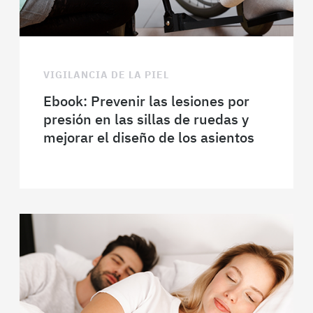
VIGILANCIA DE LA PIEL
Ebook: Prevenir las lesiones por
presión en las sillas de ruedas y
mejorar el diseño de los asientos