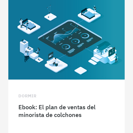
DORMIR
Ebook: El plan de ventas del
minorista de colchones