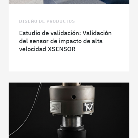
DISEÑO DE PRODUCTOS
Estudio de validación: Validación
del sensor de impacto de alta
velocidad XSENSOR