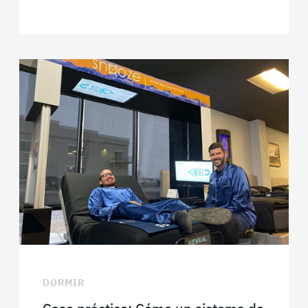
DORMIR