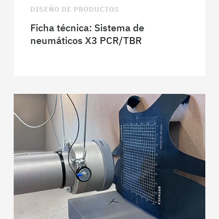
DISEÑO DE PRODUCTOS
Ficha técnica: Sistema de
neumáticos X3 PCR/TBR