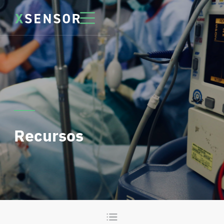
Recursos