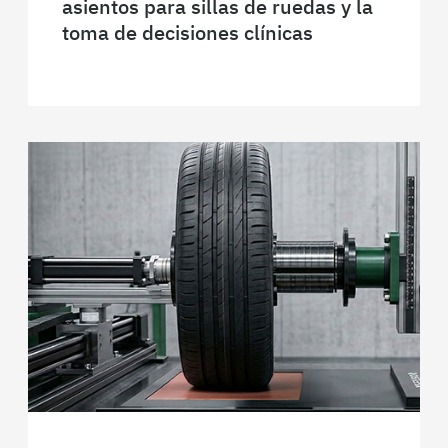
asientos para sillas de ruedas y la
toma de decisiones clínicas