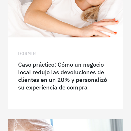
DORMIR
Caso práctico: Cómo un negocio
local redujo las devoluciones de
clientes en un 20% y personalizó
su experiencia de compra