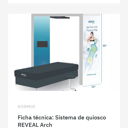
DORMIR
Ficha técnica: Sistema de quiosco
REVEAL Arch