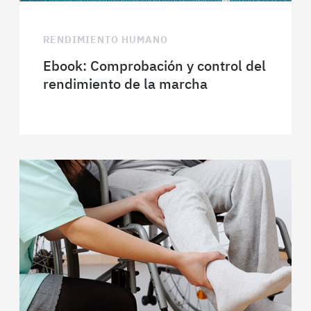
RENDIMIENTO HUMANO
Ebook: Comprobación y control del
rendimiento de la marcha