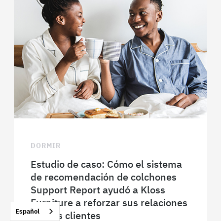
DORMIR
Estudio de caso: Cómo el sistema
de recomendación de colchones
Support Report ayudó a Kloss
Furniture a reforzar sus relaciones
Español
con los clientes