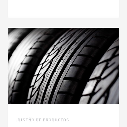
DISEÑO DE PRODUCTOS