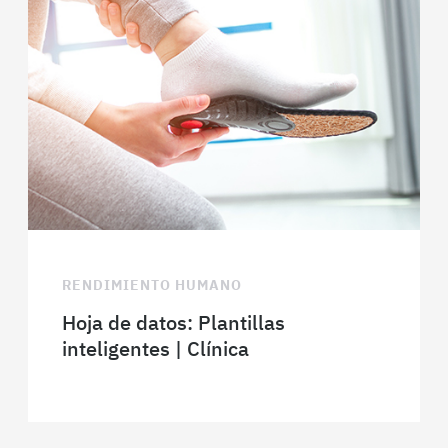
RENDIMIENTO HUMANO
Hoja de datos: Plantillas
inteligentes | Clínica