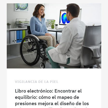
VIGILANCIA DE LA PIEL
Libro electrónico: Encontrar el
equilibrio: cómo el mapeo de
presiones mejora el diseño de los