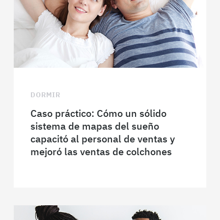
DORMIR
Caso práctico: Cómo un sólido
sistema de mapas del sueño
capacitó al personal de ventas y
mejoró las ventas de colchones