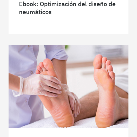
Ebook: Optimización del diseño de
neumáticos