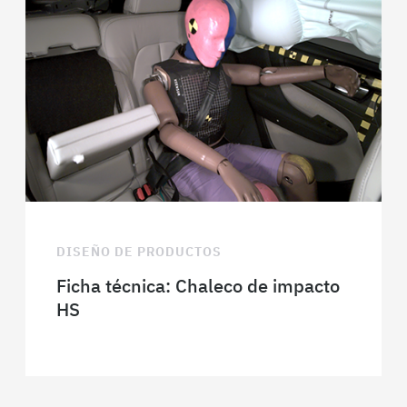
DISEÑO DE PRODUCTOS
Ficha técnica: Chaleco de impacto
HS