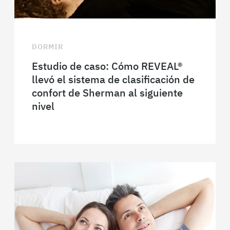
DORMIR
Estudio de caso: Cómo REVEAL®
llevó el sistema de clasificación de
confort de Sherman al siguiente
nivel