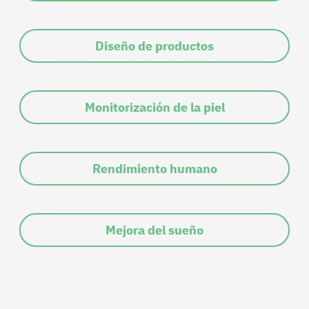
Diseño de productos
Monitorización de la piel
Rendimiento humano
Mejora del sueño