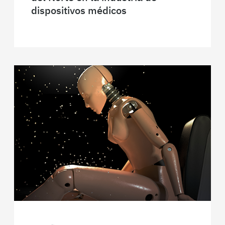
dispositivos médicos