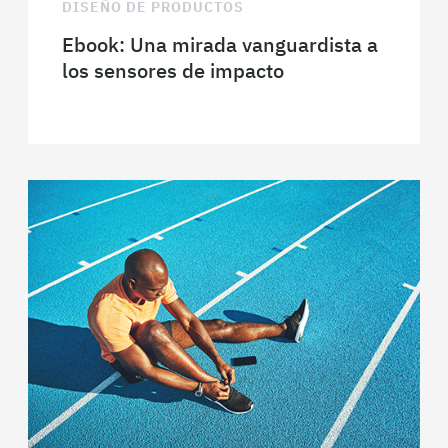
DISEÑO DE PRODUCTOS
Ebook: Una mirada vanguardista a
los sensores de impacto