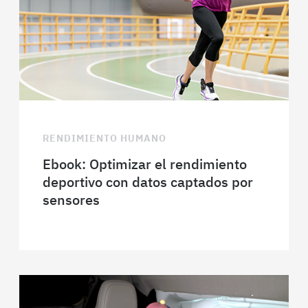
RENDIMIENTO HUMANO
Ebook: Optimizar el rendimiento
deportivo con datos captados por
sensores