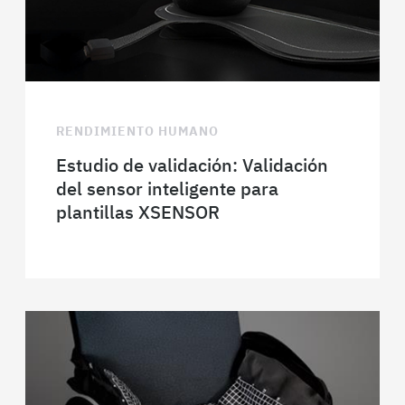
RENDIMIENTO HUMANO
Estudio de validación: Validación
del sensor inteligente para
plantillas XSENSOR